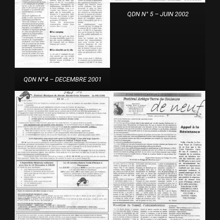
QDN N° 5 – JUIN 2002
QDN N°4 – DECEMBRE 2001