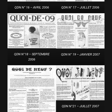
QDN N° 16 – AVRIL 2006
QDN N° 17 – JUILLET 2006
QDN N°18 – SEPTEMBRE
QDN N° 19 – JANVIER 2007
2006
QDN N°21 – JUILLET 2007