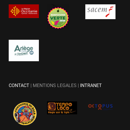
CONTACT
| MENTIONS LEGALES |
INTRANET