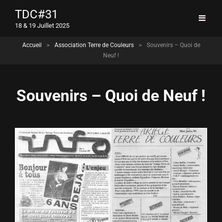
TDC#31
18 & 19 Juillet 2025
Accueil
>
Association Terre de Couleurs
>
Souvenirs – Quoi de
Neuf !
Souvenirs – Quoi de Neuf !