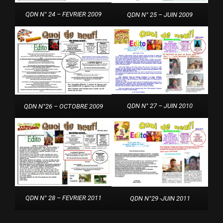
QDN N° 24 – FEVRIER 2009
QDN N° 25 – JUIN 2009
QDN N° 27 – JUIN 2010
QDN N°26 – OCTOBRE 2009
QDN N° 28 – FEVRIER 2011
QDN N°29 -JUIN 2011