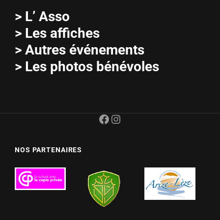
>
L’ Asso
>
Les affiches
>
Autres événements
>
Les photos bénévoles
Facebook
Instagram
NOS PARTENAIRES