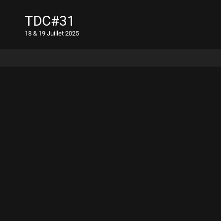
TDC#31
18 & 19 Juillet 2025