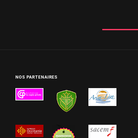
NOS PARTENAIRES