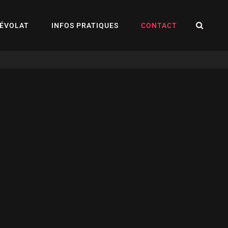
REC
ÉVOLAT
INFOS PRATIQUES
CONTACT