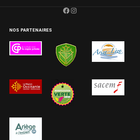
Facebook
Instagram
NOS PARTENAIRES