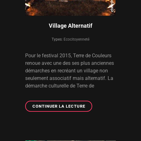
Village Alternatif
Types:
Ecocitoyenneté
Pour le festival 2015, Terre de Couleurs
renoue avec une des ses plus anciennes
démarches en recréant un village non
seulement associatif mais alternatif. La
démarche culturelle de Terre de
VILLAGE
CONTINUER LA LECTURE
ALTERNATIF