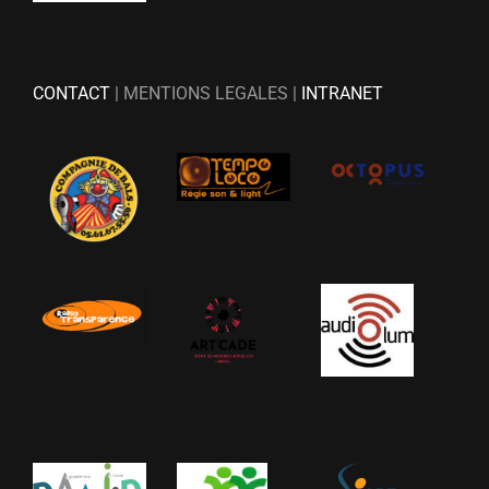
CONTACT
| MENTIONS LEGALES |
INTRANET