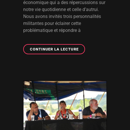
économique qui a des répercussions sur
notre vie quotidienne et celle d’autrui.
Nous avons invités trois personnalités
militantes pour éclairer cette
problématique et répondre à
CONFÉRENCE-
CONTINUER LA LECTURE
DÉBAT
:
LA
CRISE