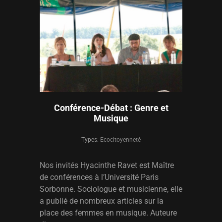
Conférence-Débat : Genre et
Musique
Types:
Ecocitoyenneté
Nos invités Hyacinthe Ravet est Maître
de conférences à l’Université Paris
Sorbonne. Sociologue et musicienne, elle
a publié de nombreux articles sur la
place des femmes en musique. Auteure