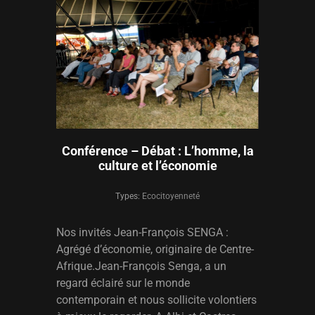
CULTURALITÉ
Conférence – Débat : L’homme, la
culture et l’économie
Types:
Ecocitoyenneté
Nos invités Jean-François SENGA :
Agrégé d’économie, originaire de Centre-
Afrique.Jean-François Senga, a un
regard éclairé sur le monde
contemporain et nous sollicite volontiers