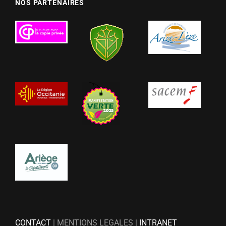
NOS PARTENAIRES
CONTACT
| MENTIONS LEGALES |
INTRANET