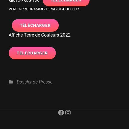
TÉLÉCHARGER
RECTO-PROG-TDC
VERSO-PROGRAMME-TERRE-DE-COULEUR
TÉLÉCHARGER
Affiche Terre de Couleurs 2022
TELECHARGER
Catégories
Dossier de Presse
Facebook
Instagram