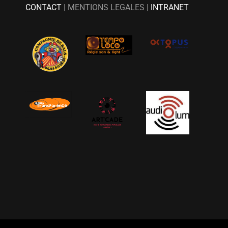
CONTACT
| MENTIONS LEGALES |
INTRANET