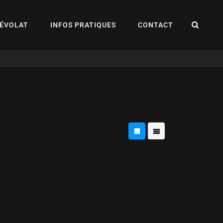
REC
ÉVOLAT
INFOS PRATIQUES
CONTACT