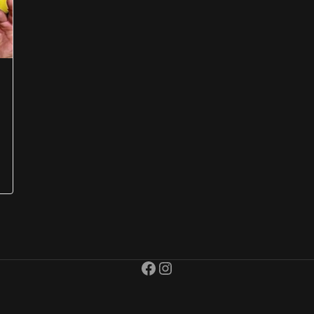
Facebook
Instagram