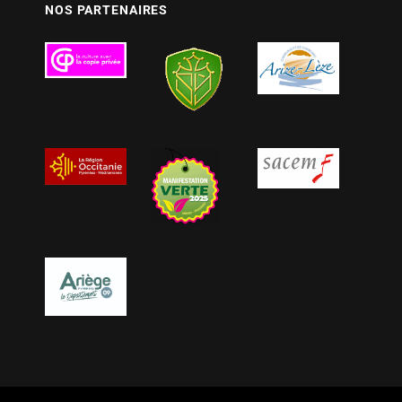
NOS PARTENAIRES