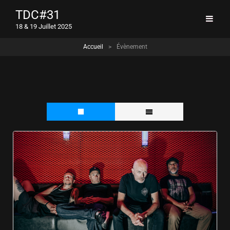
TDC#31
18 & 19 Juillet 2025
Accueil
>
Évènement