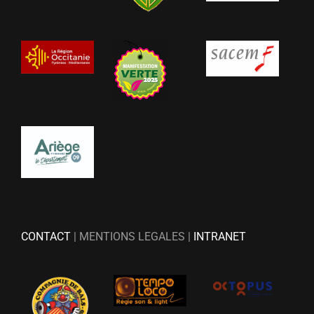
CONTACT
| MENTIONS LEGALES |
INTRANET