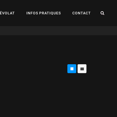
REC
ÉVOLAT
INFOS PRATIQUES
CONTACT