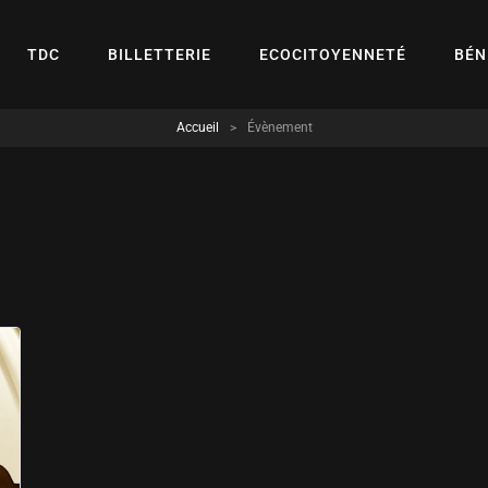
TDC
BILLETTERIE
ECOCITOYENNETÉ
BÉN
Accueil
>
Évènement