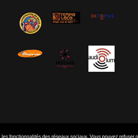
s, les fonctionnalités des réseaux sociaux. Vous pouvez refuser