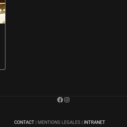
Facebook
Instagram
CONTACT
| MENTIONS LEGALES |
INTRANET