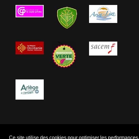
Ce site utilise des cookies pour optimiser les performance