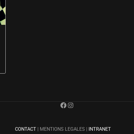
Facebook
Instagram
CONTACT
| MENTIONS LEGALES |
INTRANET