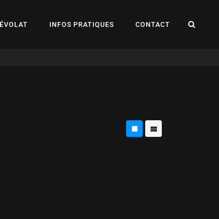
REC
ÉVOLAT
INFOS PRATIQUES
CONTACT