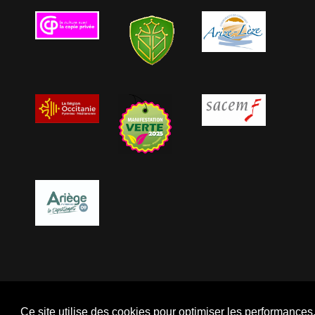
Ce site utilise des cookies pour optimiser les performance