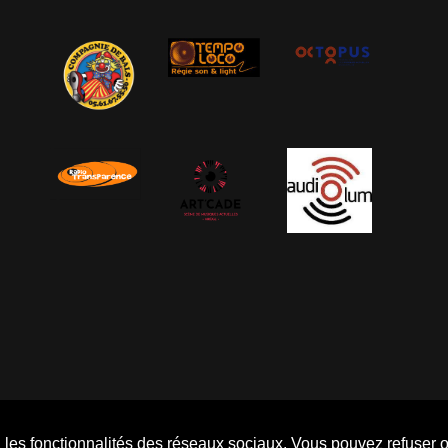
s, les fonctionnalités des réseaux sociaux. Vous pouvez refuser