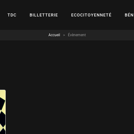
TDC
BILLETTERIE
ECOCITOYENNETÉ
BÉN
Accueil
>
Évènement