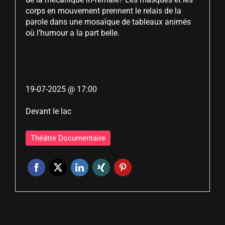
corps en mouvement prennent le relais de la
parole dans une mosaïque de tableaux animés
où l’humour a la part belle.
19-07-2025 @ 17:00
Devant le lac
Théâtre Documentaire