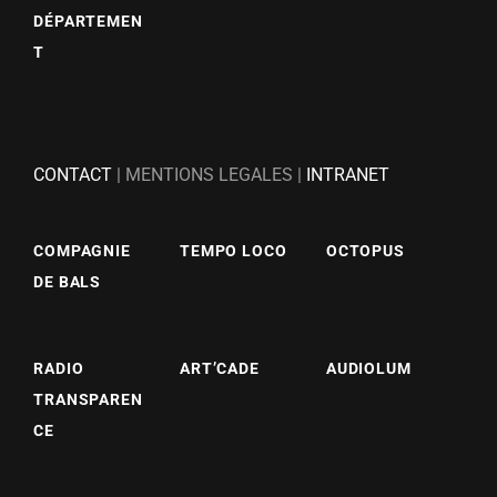
DÉPARTEMEN
T
CONTACT
| MENTIONS LEGALES |
INTRANET
COMPAGNIE
TEMPO LOCO
OCTOPUS
DE BALS
RADIO
ART’CADE
AUDIOLUM
TRANSPAREN
CE