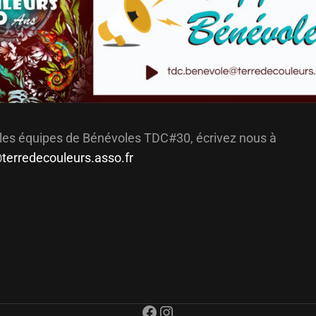
 les équipes de Bénévoles TDC#30, écrivez nous à
terredecouleurs.asso.fr
Facebook
Instagram