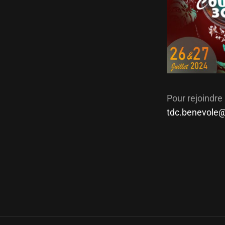
Pour rejoindre
tdc.benevole@