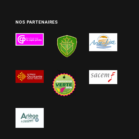
NOS PARTENAIRES