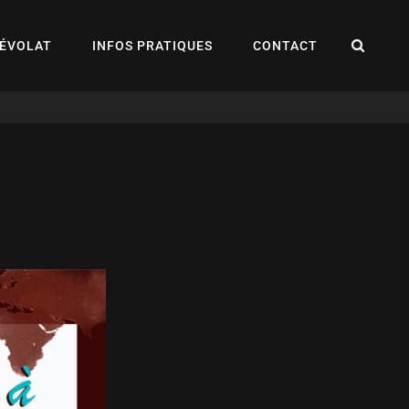
REC
ÉVOLAT
INFOS PRATIQUES
CONTACT