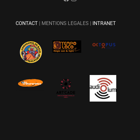
CONTACT
| MENTIONS LEGALES |
INTRANET