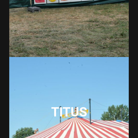
TITUS