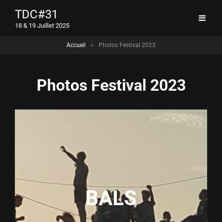
TDC#31
18 & 19 Juillet 2025
Accueil
>
Photos Festival 2023
Photos Festival 2023
BALS