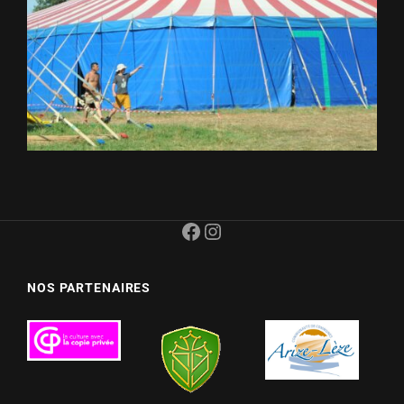
Facebook
Instagram
NOS PARTENAIRES