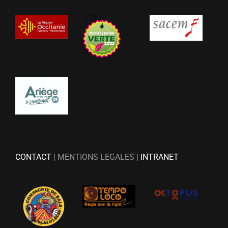
CONTACT
| MENTIONS LEGALES |
INTRANET