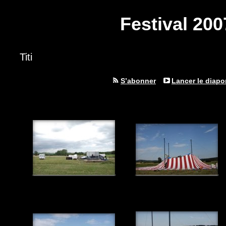
Festival 200
Titi
S’abonner
Lancer le diap