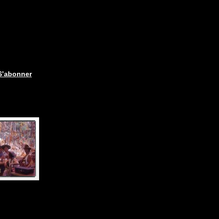
S’abonner