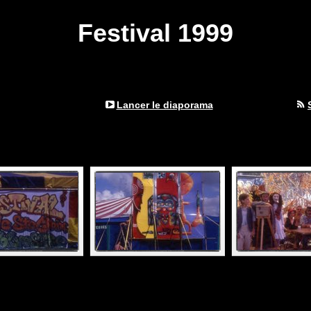
Festival 1999
Lancer le diaporama