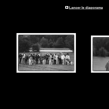
Lancer le diaporama